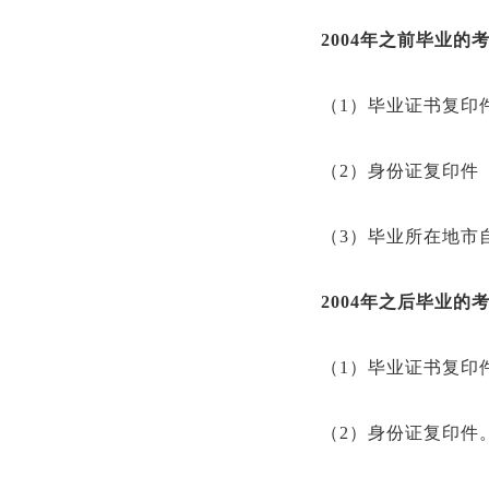
2004年之前毕业的
（1）毕业证书复印
（2）身份证复印件
（3）毕业所在地市自
2004年之后毕业的
（1）毕业证书复印
（2）身份证复印件