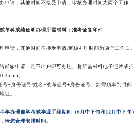
申请，其他时间不接受申请，审核办理时间为两个工作
试单科成绩证明办理所需材料：准考证复印件
申请，其他时间不接受申请,审核办理时间为两个工作日。
邮箱申请，足不出户即可办理。将所需材料电子照片或扫
63.com。
证号+身份证号/姓名+准考证号+身份证号。如需顺丰到付邮
地址。
半年办理自学考试毕业手续期间（6月中下旬和12月中下旬
，请您合理安排时间。