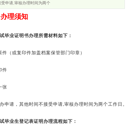
受申请,审核办理时间为两个
务办理须知
试毕业证明书办理所需材料如下：
件（或复印件加盖档案保管部门印章）
印件
一张
申请，其他时间不接受申请,审核办理时间为两个工作日。
试毕业生登记表证明办理流程如下：