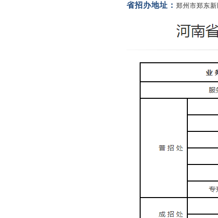
省招办地址：
郑州市郑东新