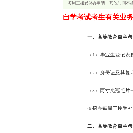
每周三接受补办申请，其他时间不接
自学考试考生有关业
一、高等教育自学考
（1）毕业生登记表原
（2）身份证及其复
（3）两寸免冠照片
省招办每周三接受补办
二、高等教育自学考