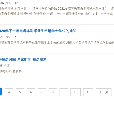
236
好评：
12
育自学考试 本科毕业生申请学士学位的通知 2021年高等教育自学考试本科毕业生申请
育自学考试 本科 毕业生 学士学位 申请 （一）申请学士学位的 条件 ： 1、自学考试
020年下半年自考本科毕业生申请学士学位的通知
227
好评：
6
年高等教育自学考试本科毕业生申请学士学位的通知,河南大学自学考试申请学士学位条
英语报名时间-考试时间-报名资料
59
好评：
4
时间-报名资料...
4
5
6
7
8
9
10
11
下一页