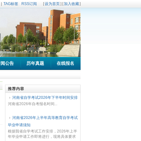
|
TAG标签
RSS订阅
[
设为首页
] [
加入收藏
]
新闻公告
历年真题
在线报名
推荐内容
河南省自学考试2026年下半年时间安排
河南省2026年自考报名时间...
河南省2026年上半年高等教育自学考试
毕业申请须知
根据我省自学考试工作安排，2026年上半
年毕业申请工作即将进行，现将具体要求